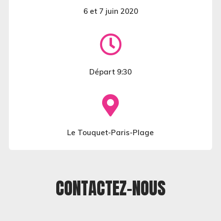
6 et 7 juin 2020
Départ 9:30
Le Touquet-Paris-Plage
CONTACTEZ-NOUS​