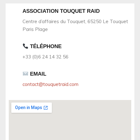
ASSOCIATION TOUQUET RAID
Centre d’affaires du Touquet, 65250 Le Touquet
Paris Plage
TÉLÉPHONE
+33 (0)6 24 14 32 56
EMAIL
contact@touquetraid.com