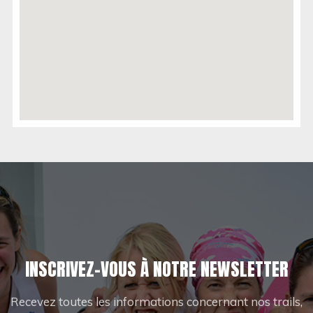
INSCRIVEZ-VOUS À NOTRE NEWSLETTER
Recevez toutes les informations concernant nos trails,