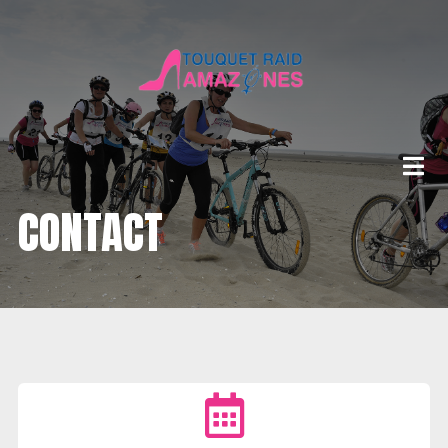
CONTACT