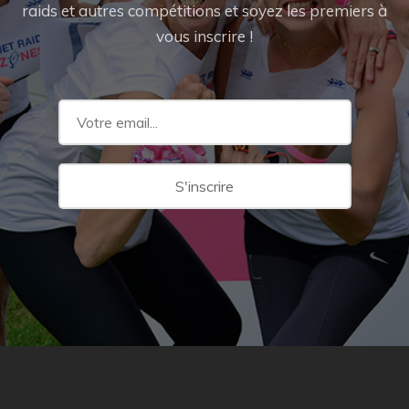
raids et autres compétitions et soyez les premiers à
vous inscrire !