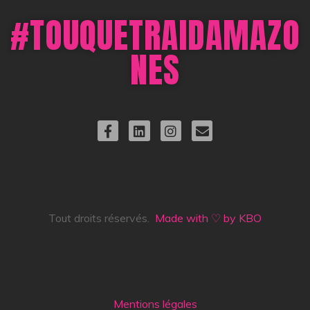
#TOUQUETRAIDAMAZO
NES
Tout droits réservés.
Made with ♡ by KBO
Mentions légales