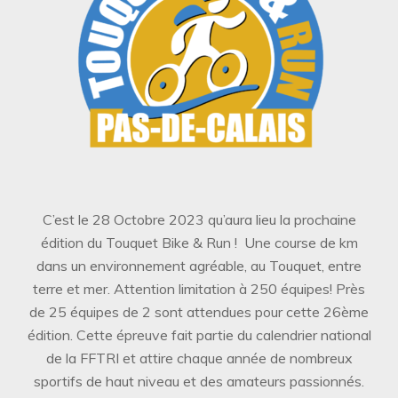
C’est le 28 Octobre 2023 qu’aura lieu la prochaine
édition du Touquet Bike & Run ! Une course de km
dans un environnement agréable, au Touquet, entre
terre et mer. Attention limitation à 250 équipes! Près
de 25 équipes de 2 sont attendues pour cette 26ème
édition. Cette épreuve fait partie du calendrier national
de la FFTRI et attire chaque année de nombreux
sportifs de haut niveau et des amateurs passionnés.