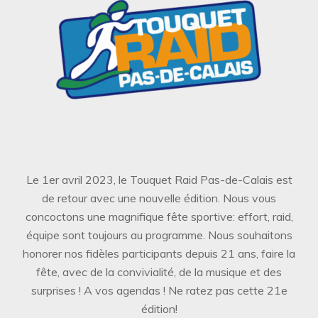
Le 1er avril 2023, le Touquet Raid Pas-de-Calais est
de retour avec une nouvelle édition. Nous vous
concoctons une magnifique fête sportive: effort, raid,
équipe sont toujours au programme. Nous souhaitons
honorer nos fidèles participants depuis 21 ans, faire la
fête, avec de la convivialité, de la musique et des
surprises ! A vos agendas ! Ne ratez pas cette 21e
édition!