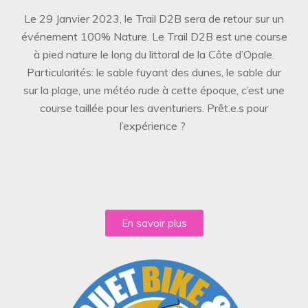
Le 29 Janvier 2023, le Trail D2B sera de retour sur un
événement 100% Nature. Le Trail D2B est une course
à pied nature le long du littoral de la Côte d’Opale.
Particularités: le sable fuyant des dunes, le sable dur
sur la plage, une météo rude à cette époque, c’est une
course taillée pour les aventuriers. Prêt.e.s pour
l’expérience ?
En savoir plus