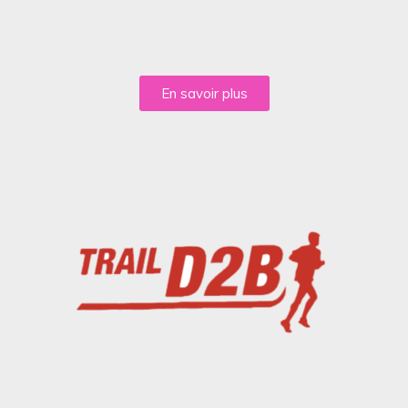
En savoir plus