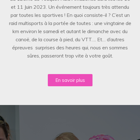
et 11 Juin 2023. Un événement toujours très attendu
par toutes les sportives ! En quoi consiste-il ? C’est un
raid multisports à la portée de toutes : une vingtaine de
km environ le samedi et autant le dimanche avec du
canoë, de la course à pied, du VTT…. Et… d’autres
épreuves surprises des heures qui, nous en sommes
sûres, passeront trop vite à votre goût.
En savoir plus