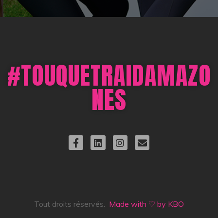
#TOUQUETRAIDAMAZO
NES
Tout droits réservés.
Made with ♡ by KBO