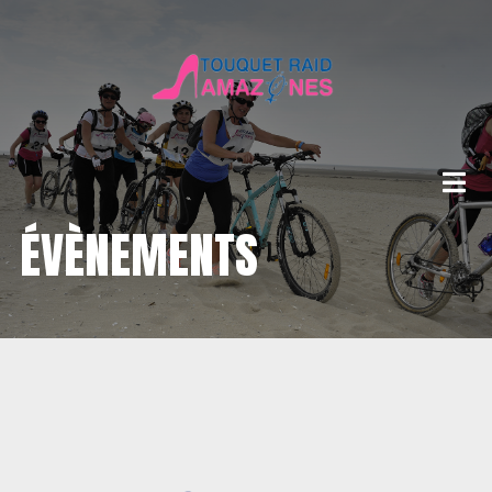
ÉVÈNEMENTS