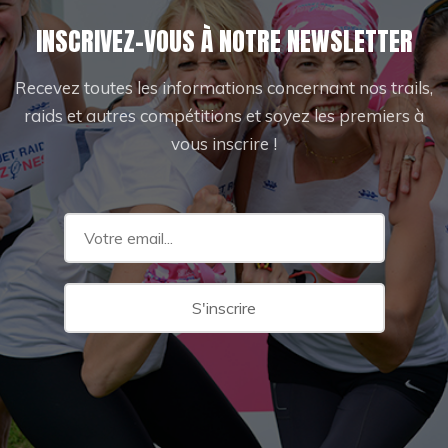
INSCRIVEZ-VOUS À NOTRE NEWSLETTER
Recevez toutes les informations concernant nos trails,
raids et autres compétitions et soyez les premiers à
vous inscrire !