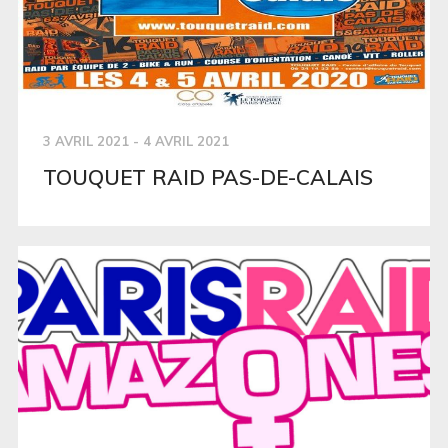
3 AVRIL 2021 - 4 AVRIL 2021
TOUQUET RAID PAS-DE-CALAIS