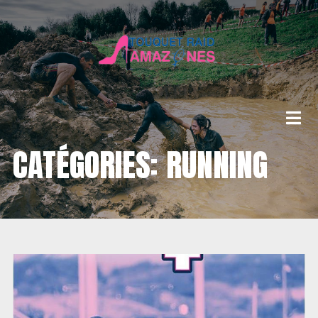
CATÉGORIES: RUNNING