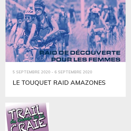
5 SEPTEMBRE 2020 - 6 SEPTEMBRE 2020
LE TOUQUET RAID AMAZONES