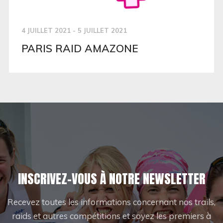
4 JUILLET 2021 - 5 JUILLET 2021
PARIS RAID AMAZONE
INSCRIVEZ-VOUS À NOTRE NEWSLETTER
Recevez toutes les informations concernant nos trails,
raids et autres compétitions et soyez les premiers à