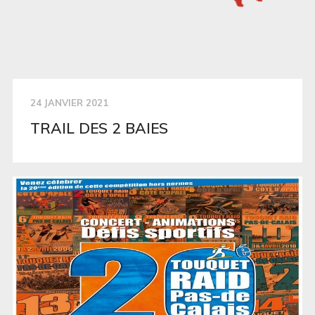
24 JANVIER 2021
TRAIL DES 2 BAIES