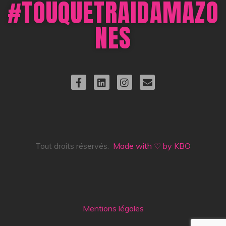
#TOUQUETRAIDAMAZO
NES
Tout droits réservés.
Made with ♡ by KBO
Mentions légales