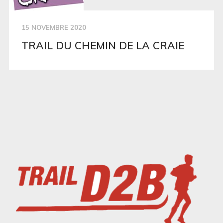
15 NOVEMBRE 2020
TRAIL DU CHEMIN DE LA CRAIE