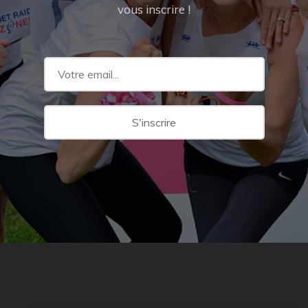
vous inscrire !