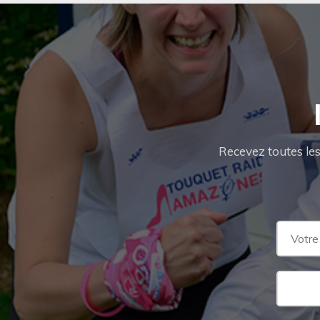
Recevez toutes les