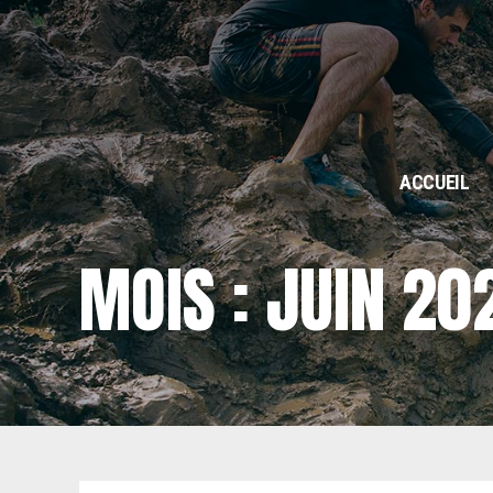
ACCUEIL
MOIS :
JUIN 20