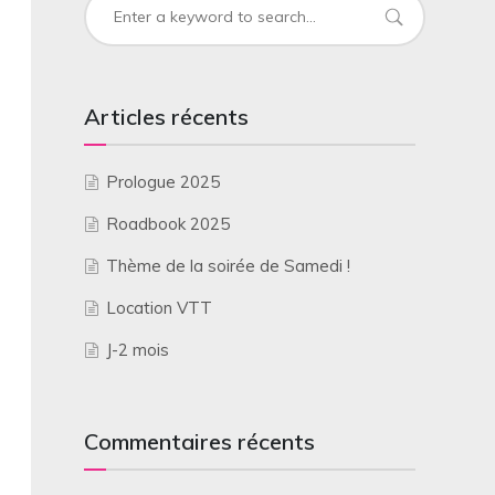
Articles récents
Prologue 2025
Roadbook 2025
Thème de la soirée de Samedi !
Location VTT
J-2 mois
Commentaires récents