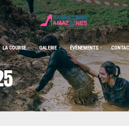
LA COURSE
GALERIE
ÉVÈNEMENTS
CONTAC
25