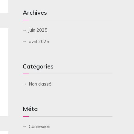
Archives
juin 2025
avril 2025
Catégories
Non classé
Méta
Connexion