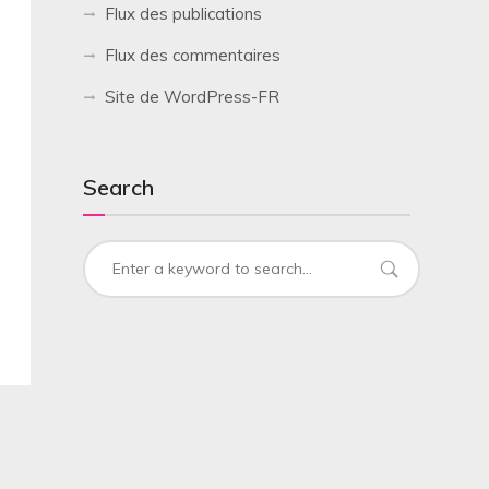
Flux des publications
Flux des commentaires
Site de WordPress-FR
Search