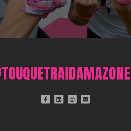
#TOUQUETRAIDAMAZONE